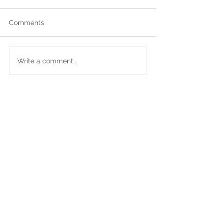
Comments
Write a comment...