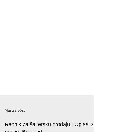
Mar 29, 2021