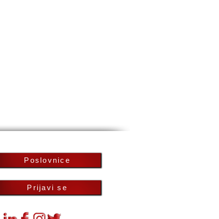
Poslovnice
Prijavi se