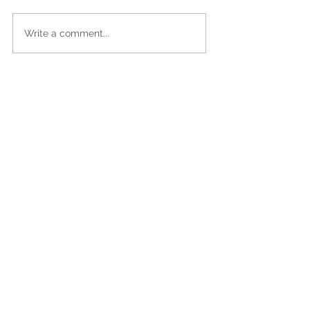
Write a comment...