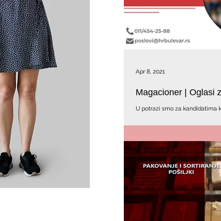
Apr 8, 2021
Magacioner | Oglasi 
U potrazi smo za kandidatima koj