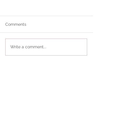
Comments
Write a comment...