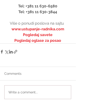
Tel: +381 11 630-6580
Tel: +381 11 630-3844
Više o ponudi poslova na sajtu  
www.ustupanje-radnika.com
Pogledaj savete
Pogledaj oglase za posao
Comments
Write a comment...