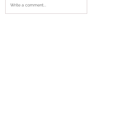
Write a comment...