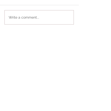
Write a comment...