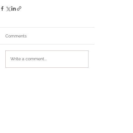
Comments
Write a comment...