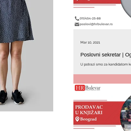
Mar 10, 2021
Poslovni sekretar | O
U potrazi smo za kandidatom k