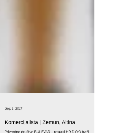
Sep 1, 2017