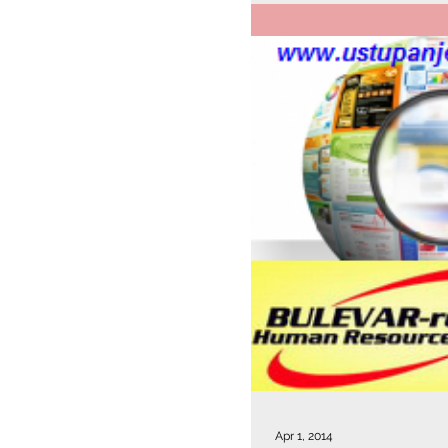
Apr 1, 2014