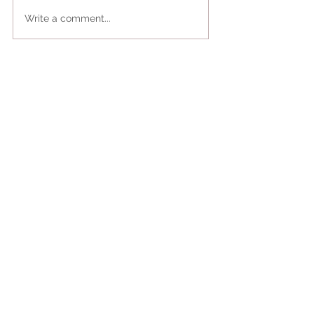
Write a comment...