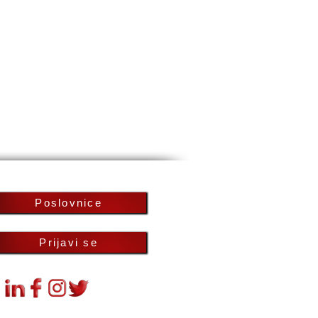
Poslovnice
Prijavi se