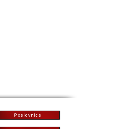
Poslovnice