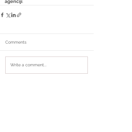
agenciji
.
Comments
Write a comment...