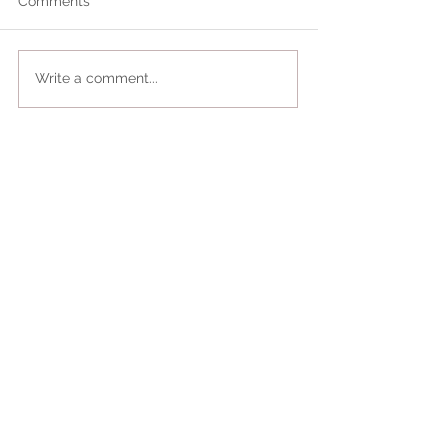
Comments
Write a comment...