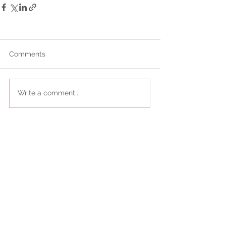
Comments
Write a comment...