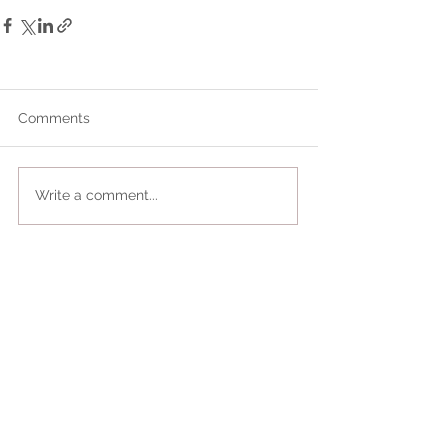
Comments
Write a comment...