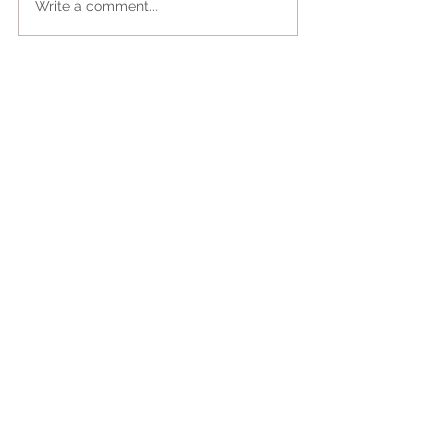
Write a comment...