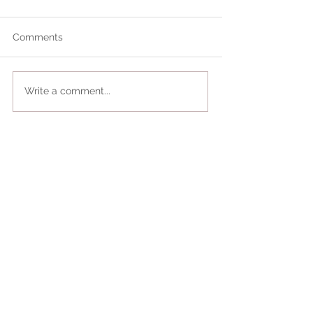
Comments
Write a comment...