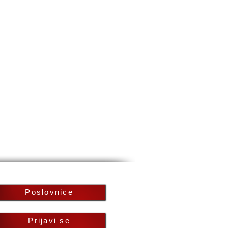
Poslovnice
Prijavi se