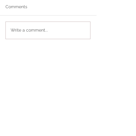
Comments
Write a comment...