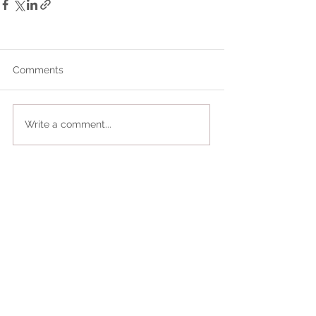
Comments
Write a comment...