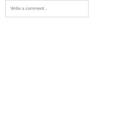
Write a comment...