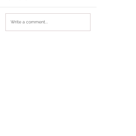
Write a comment...