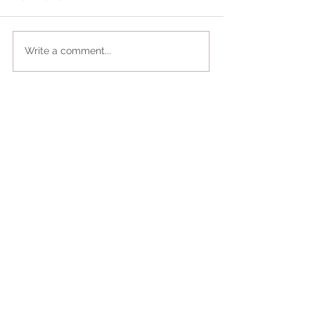
Write a comment...