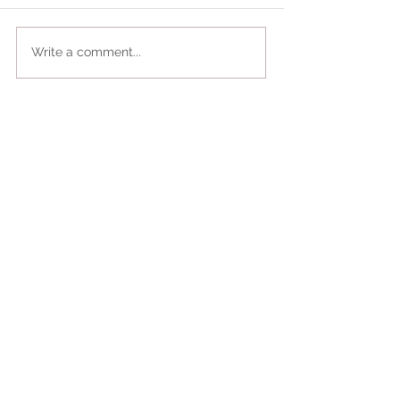
Write a comment...