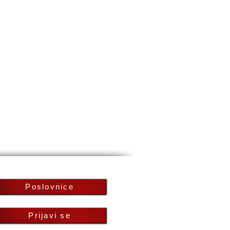
Poslovnice
Prijavi se