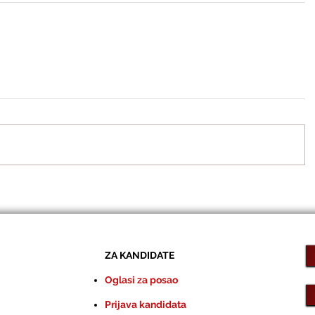
ZA KANDIDATE
Oglasi za posao
Prijava kandidata