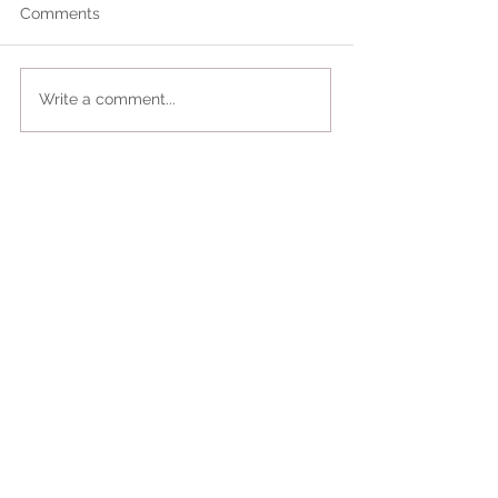
Comments
Write a comment...