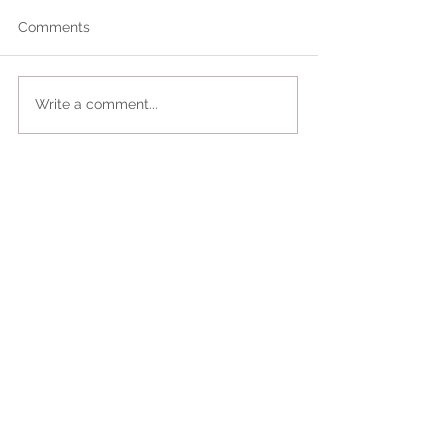
Comments
Write a comment...