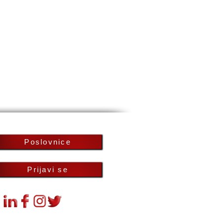
Poslovnice
Prijavi se