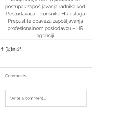
postupak zapošljavanja radnika kod 
Poslodavaca – korisnika HR usluga.
Prepustite obavezu zapošljavanja 
profesionalnom poslodavcu – HR 
agenciji.
Comments
Write a comment...