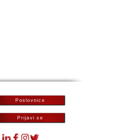
Poslovnice
Prijavi se