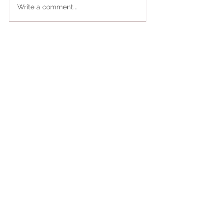
Write a comment...