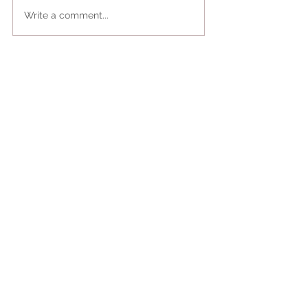
Write a comment...