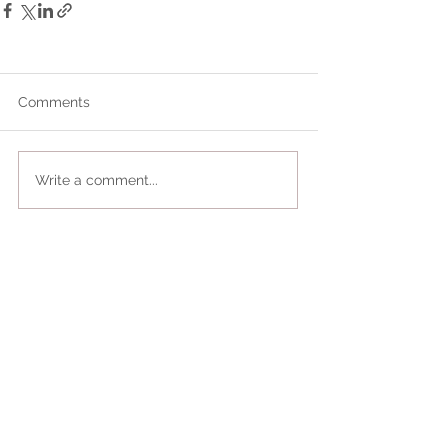
Comments
Write a comment...