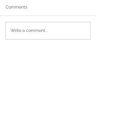
Comments
Write a comment...