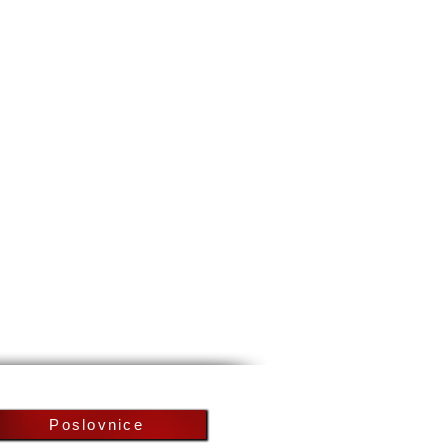
Poslovnice