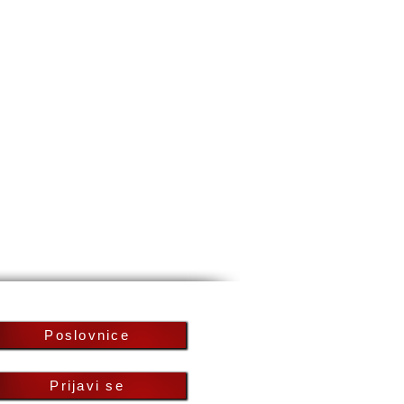
Poslovnice
Prijavi se