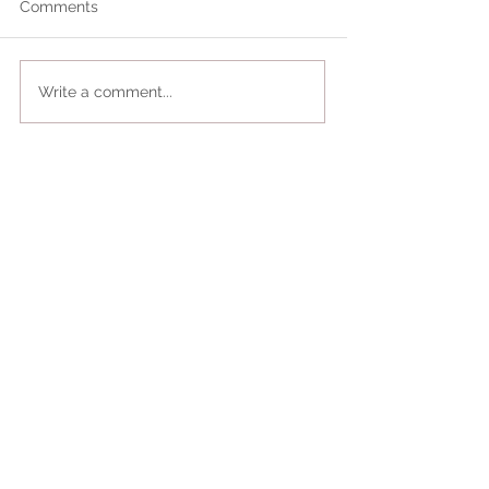
Comments
Write a comment...