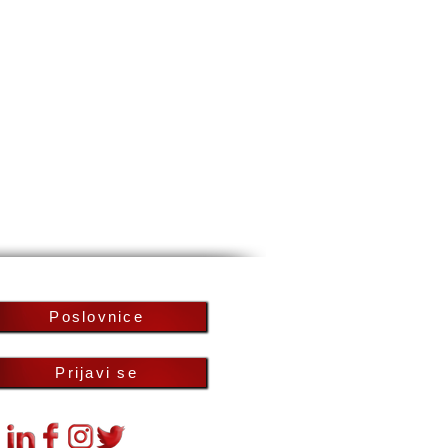
Poslovnice
Prijavi se