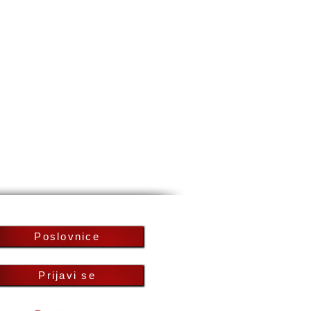
Poslovnice
Prijavi se