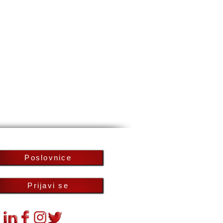
Poslovnice
Prijavi se