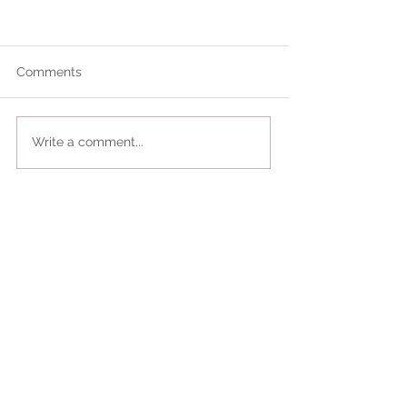
Comments
Write a comment...