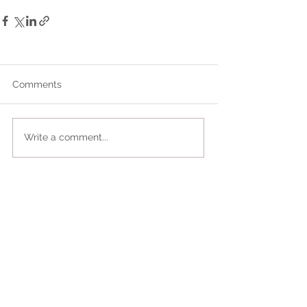
Comments
Write a comment...