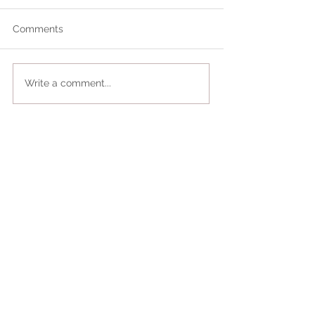
Comments
Write a comment...