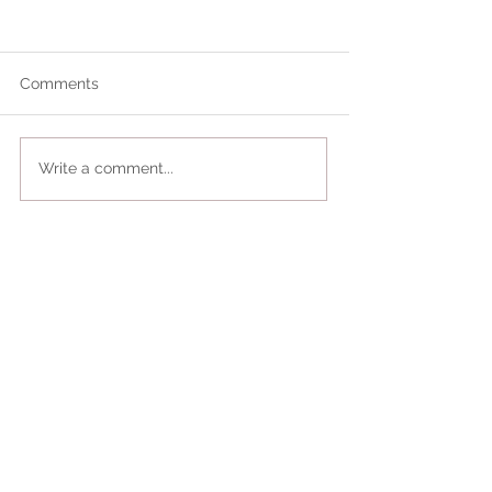
Comments
Write a comment...