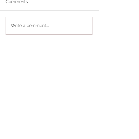
Comments
Write a comment...